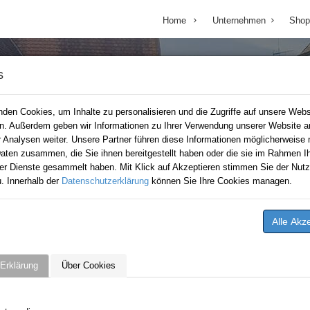
Home
Unternehmen
Shop
s
den Cookies, um Inhalte zu personalisieren und die Zugriffe auf unsere Webs
en. Außerdem geben wir Informationen zu Ihrer Verwendung unserer Website a
r Analysen weiter. Unsere Partner führen diese Informationen möglicherweise 
aten zusammen, die Sie ihnen bereitgestellt haben oder die sie im Rahmen Ih
er Dienste gesammelt haben. Mit Klick auf Akzeptieren stimmen Sie der Nutz
. Innerhalb der
Datenschutzerklärung
können Sie Ihre Cookies managen.
Erklärung
Über Cookies