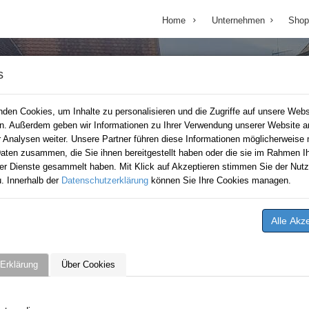
Home
Unternehmen
Shop
s
den Cookies, um Inhalte zu personalisieren und die Zugriffe auf unsere Webs
en. Außerdem geben wir Informationen zu Ihrer Verwendung unserer Website a
r Analysen weiter. Unsere Partner führen diese Informationen möglicherweise 
aten zusammen, die Sie ihnen bereitgestellt haben oder die sie im Rahmen Ih
er Dienste gesammelt haben. Mit Klick auf Akzeptieren stimmen Sie der Nutz
. Innerhalb der
Datenschutzerklärung
können Sie Ihre Cookies managen.
Erklärung
Über Cookies