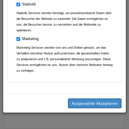
Statistik
Statistik Services werden benötigt, um pseudonymisierte Daten über
die Besucher der Website zu sammeln. Die Daten ermöglichen es
uns, die Besucher besser zu verstehen und die Webseite zu
optimieren.
Marketing
Marketing Services werden von uns und Dritten genutzt, um das
Verhalten einzelner Nutzer aufzuzeichnen, die gesammelten Daten
zu analysieren und z.B. personalisierte Werbung anzuzeigen. Diese
Services ermöglichen es uns, Nutzer über mehrere Websites hinweg
zu verfolgen.