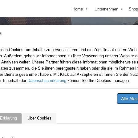
Home
Unternehmen
Shop
s
den Cookies, um Inhalte zu personalisieren und die Zugriffe auf unsere Webs
en. Außerdem geben wir Informationen zu Ihrer Verwendung unserer Website a
r Analysen weiter. Unsere Partner führen diese Informationen möglicherweise 
aten zusammen, die Sie ihnen bereitgestellt haben oder die sie im Rahmen Ih
er Dienste gesammelt haben. Mit Klick auf Akzeptieren stimmen Sie der Nutz
. Innerhalb der
Datenschutzerklärung
können Sie Ihre Cookies managen.
Erklärung
Über Cookies