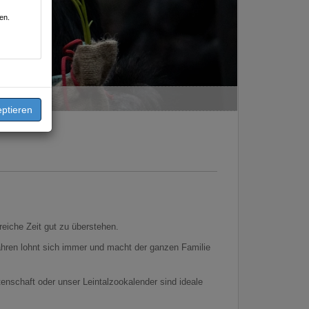
en.
eiche Zeit gut zu überstehen.
hren lohnt sich immer und macht der ganzen Familie
enschaft oder unser Leintalzookalender sind ideale