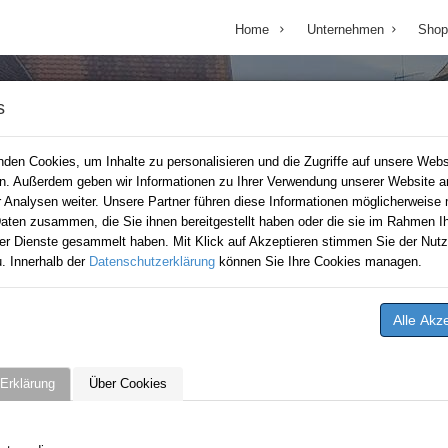
Home
Unternehmen
Shop
s
den Cookies, um Inhalte zu personalisieren und die Zugriffe auf unsere Webs
en. Außerdem geben wir Informationen zu Ihrer Verwendung unserer Website a
r Analysen weiter. Unsere Partner führen diese Informationen möglicherweise 
aten zusammen, die Sie ihnen bereitgestellt haben oder die sie im Rahmen Ih
er Dienste gesammelt haben. Mit Klick auf Akzeptieren stimmen Sie der Nutz
. Innerhalb der
Datenschutzerklärung
können Sie Ihre Cookies managen.
Erklärung
Über Cookies