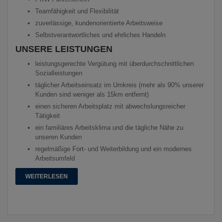
Teamfähigkeit und Flexibilität
zuverlässige, kundenorientierte Arbeitsweise
Selbstverantwortliches und ehrliches Handeln
UNSERE LEISTUNGEN
leistungsgerechte Vergütung mit überdurchschnittlichen
Sozialleistungen
täglicher Arbeitseinsatz im Umkreis (mehr als 90% unserer
Kunden sind weniger als 15km entfernt)
einen sicheren Arbeitsplatz mit abwechslungsreicher
Tätigkeit
ein familiäres Arbeitsklima und die tägliche Nähe zu
unseren Kunden
regelmäßige Fort- und Weiterbildung und ein modernes
Arbeitsumfeld
WEITERLESEN